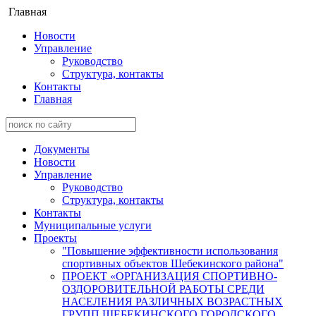
Главная
Новости
Управление
Руководство
Структура, контакты
Контакты
Главная
Документы
Новости
Управление
Руководство
Структура, контакты
Контакты
Муниципальные услуги
Проекты
"Повышение эффективности использования
спортивных объектов Шебекинского района"
ПРОЕКТ «ОРГАНИЗАЦИЯ СПОРТИВНО-
ОЗДОРОВИТЕЛЬНОЙ РАБОТЫ СРЕДИ
НАСЕЛЕНИЯ РАЗЛИЧНЫХ ВОЗРАСТНЫХ
ГРУПП ШЕБЕКИНСКОГО ГОРОДСКОГО