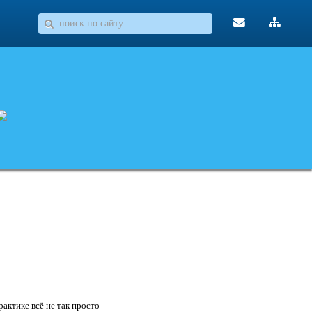
актике всё не так просто