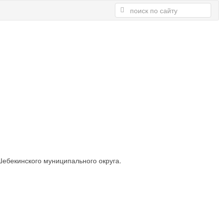
ебекинского муниципального округа.