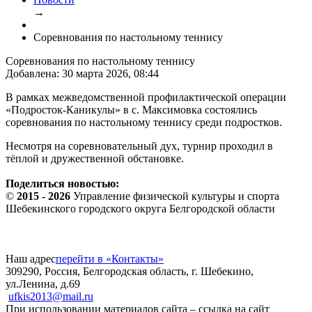
→
Соревнования по настольному теннису
Соревнования по настольному теннису
Добавлена: 30 марта 2026, 08:44
В рамках межведомственной профилактической операции
«Подросток-Каникулы» в с. Максимовка состоялись
соревнования по настольному теннису среди подростков.
Несмотря на соревновательный дух, турнир проходил в
тёплой и дружественной обстановке.
Поделиться новостью:
©
2015 - 2026
Управление физической культуры и спорта
Шебекинского городского округа Белгородской области
Наш адрес
перейти в «Контакты»
309290, Россия, Белгородская область, г. Шебекино,
ул.Ленина, д.69
ufkis2013@mail.ru
При использовании материалов сайта – ссылка на сайт