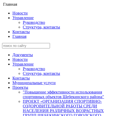
Главная
Новости
Управление
Руководство
Структура, контакты
Контакты
Главная
Документы
Новости
Управление
Руководство
Структура, контакты
Контакты
Муниципальные услуги
Проекты
"Повышение эффективности использования
спортивных объектов Шебекинского района"
ПРОЕКТ «ОРГАНИЗАЦИЯ СПОРТИВНО-
ОЗДОРОВИТЕЛЬНОЙ РАБОТЫ СРЕДИ
НАСЕЛЕНИЯ РАЗЛИЧНЫХ ВОЗРАСТНЫХ
ГРУПП ШЕБЕКИНСКОГО ГОРОДСКОГО