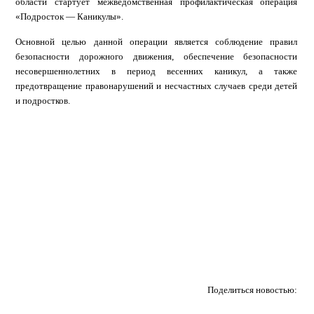
области стартует межведомственная профилактическая операция
«Подросток — Каникулы».
Основной целью данной операции является соблюдение правил
безопасности дорожного движения, обеспечение безопасности
несовершеннолетних в период весенних каникул, а также
предотвращение правонарушений и несчастных случаев среди детей
и подростков.
Поделиться новостью: