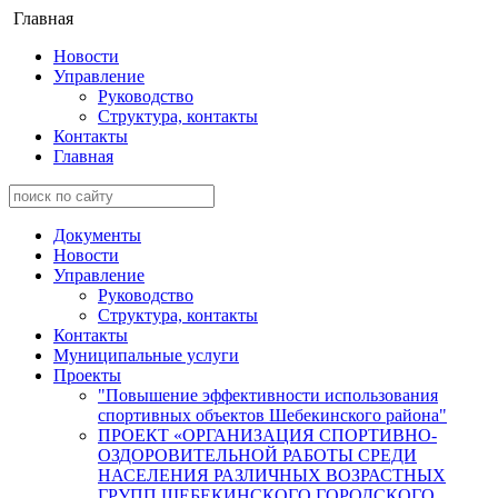
Главная
Новости
Управление
Руководство
Структура, контакты
Контакты
Главная
Документы
Новости
Управление
Руководство
Структура, контакты
Контакты
Муниципальные услуги
Проекты
"Повышение эффективности использования
спортивных объектов Шебекинского района"
ПРОЕКТ «ОРГАНИЗАЦИЯ СПОРТИВНО-
ОЗДОРОВИТЕЛЬНОЙ РАБОТЫ СРЕДИ
НАСЕЛЕНИЯ РАЗЛИЧНЫХ ВОЗРАСТНЫХ
ГРУПП ШЕБЕКИНСКОГО ГОРОДСКОГО