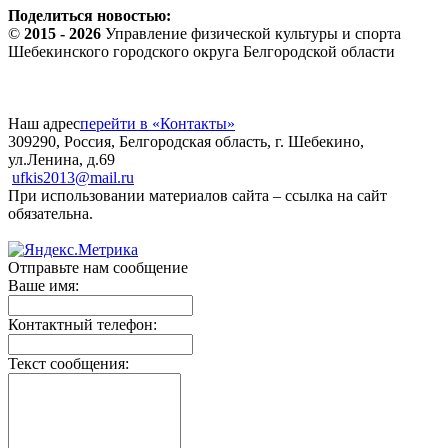
Поделиться новостью:
©
2015 - 2026
Управление физической культуры и спорта
Шебекинского городского округа Белгородской области
Наш адрес
перейти в «Контакты»
309290, Россия, Белгородская область, г. Шебекино,
ул.Ленина, д.69
ufkis2013@mail.ru
При использовании материалов сайта – ссылка на сайт
обязательна.
Отправьте нам сообщение
Ваше имя:
Контактный телефон:
Текст сообщения: